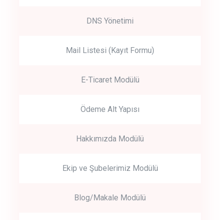
DNS Yönetimi
Mail Listesi (Kayıt Formu)
E-Ticaret Modülü
Ödeme Alt Yapısı
Hakkımızda Modülü
Ekip ve Şubelerimiz Modülü
Blog/Makale Modülü