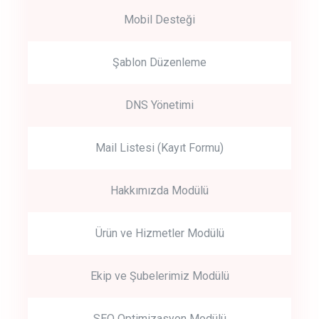
Mobil Desteği
Şablon Düzenleme
DNS Yönetimi
Mail Listesi (Kayıt Formu)
Hakkımızda Modülü
Ürün ve Hizmetler Modülü
Ekip ve Şubelerimiz Modülü
SEO Optimizasyon Modülü