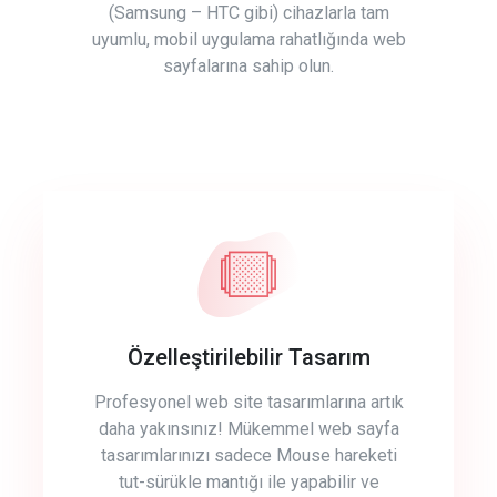
(Samsung – HTC gibi) cihazlarla tam
uyumlu, mobil uygulama rahatlığında web
sayfalarına sahip olun.
Özelleştirilebilir Tasarım
Profesyonel web site tasarımlarına artık
daha yakınsınız! Mükemmel web sayfa
tasarımlarınızı sadece Mouse hareketi
tut-sürükle mantığı ile yapabilir ve