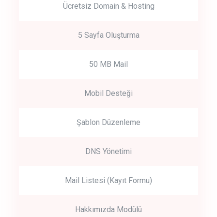
Ücretsiz Domain & Hosting
5 Sayfa Oluşturma
50 MB Mail
Mobil Desteği
Şablon Düzenleme
DNS Yönetimi
Mail Listesi (Kayıt Formu)
Hakkımızda Modülü