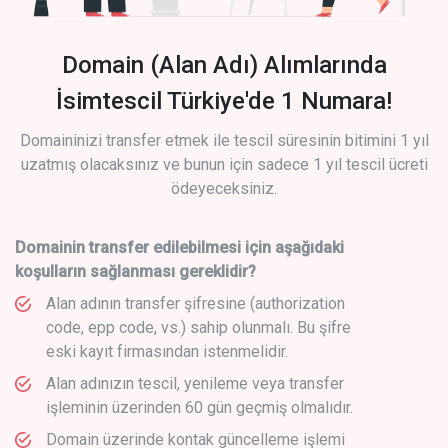
Domain (Alan Adı) Alımlarında
İsimtescil Türkiye'de 1 Numara!
Domaininizi transfer etmek ile tescil süresinin bitimini 1 yıl
uzatmış olacaksınız ve bunun için sadece 1 yıl tescil ücreti
ödeyeceksiniz.
Domainin transfer edilebilmesi için aşağıdaki
koşulların sağlanması gereklidir?
Alan adının transfer şifresine (authorization
code, epp code, vs.) sahip olunmalı. Bu şifre
eski kayıt firmasından istenmelidir.
Alan adınızın tescil, yenileme veya transfer
işleminin üzerinden 60 gün geçmiş olmalıdır.
Domain üzerinde kontak güncelleme işlemi