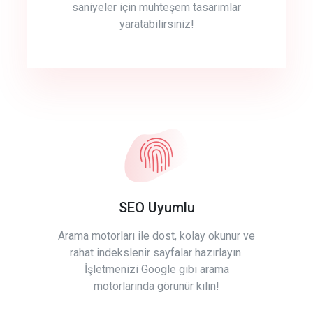
saniyeler için muhteşem tasarımlar
yaratabilirsiniz!
SEO Uyumlu
Arama motorları ile dost, kolay okunur ve
rahat indekslenir sayfalar hazırlayın.
İşletmenizi Google gibi arama
motorlarında görünür kılın!