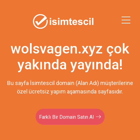
wolsvagen.xyz çok
yakında yayında!
Bu sayfa İsimtescil domain (Alan Adı) müşterilerine
özel ücretsiz yapım aşamasında sayfasıdır.
Farklı Bir Domain Satın Al