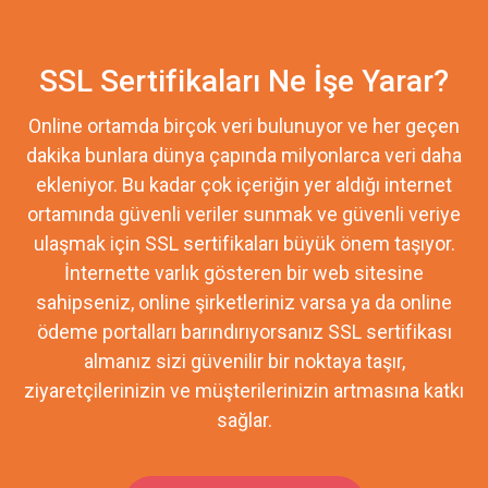
SSL Sertifikaları Ne İşe Yarar?
Online ortamda birçok veri bulunuyor ve her geçen
dakika bunlara dünya çapında milyonlarca veri daha
ekleniyor. Bu kadar çok içeriğin yer aldığı internet
ortamında güvenli veriler sunmak ve güvenli veriye
ulaşmak için SSL sertifikaları büyük önem taşıyor.
İnternette varlık gösteren bir web sitesine
sahipseniz, online şirketleriniz varsa ya da online
ödeme portalları barındırıyorsanız SSL sertifikası
almanız sizi güvenilir bir noktaya taşır,
ziyaretçilerinizin ve müşterilerinizin artmasına katkı
sağlar.