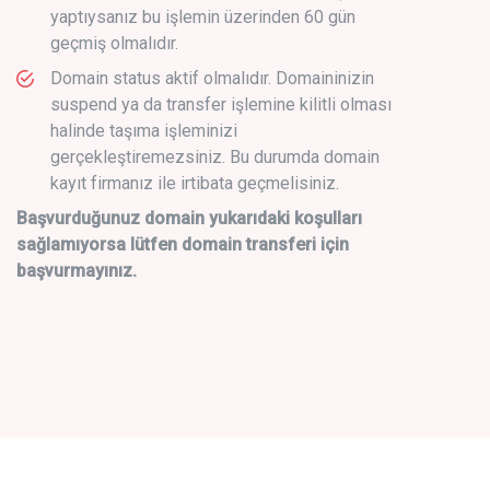
yaptıysanız bu işlemin üzerinden 60 gün
geçmiş olmalıdır.
Domain status aktif olmalıdır. Domaininizin
suspend ya da transfer işlemine kilitli olması
halinde taşıma işleminizi
gerçekleştiremezsiniz. Bu durumda domain
kayıt firmanız ile irtibata geçmelisiniz.
Başvurduğunuz domain yukarıdaki koşulları
sağlamıyorsa lütfen domain transferi için
başvurmayınız.